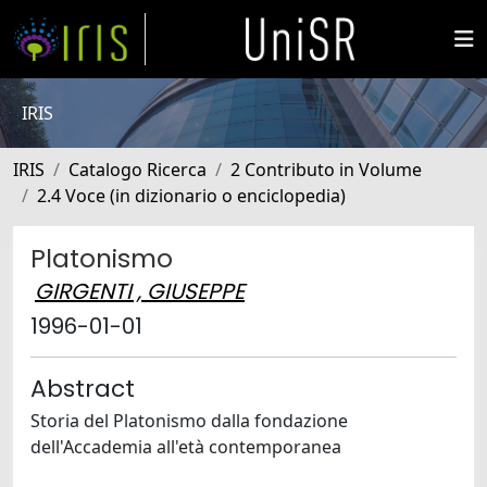
IRIS
IRIS
Catalogo Ricerca
2 Contributo in Volume
2.4 Voce (in dizionario o enciclopedia)
Platonismo
GIRGENTI , GIUSEPPE
1996-01-01
Abstract
Storia del Platonismo dalla fondazione
dell'Accademia all'età contemporanea