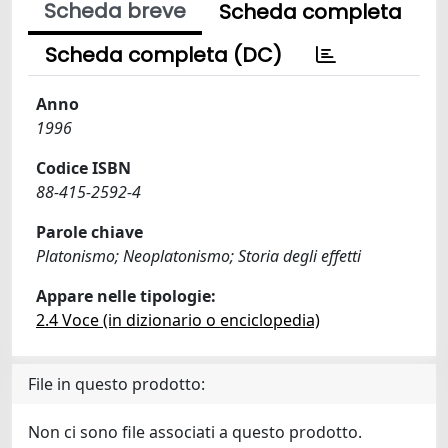
Scheda breve
Scheda completa
Scheda completa (DC)
Anno
1996
Codice ISBN
88-415-2592-4
Parole chiave
Platonismo; Neoplatonismo; Storia degli effetti
Appare nelle tipologie:
2.4 Voce (in dizionario o enciclopedia)
File in questo prodotto:
Non ci sono file associati a questo prodotto.