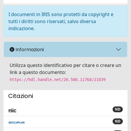
I documenti in IRIS sono protetti da copyright e
tutti i diritti sono riservati, salvo diversa
indicazione.
Informazioni
Utilizza questo identificativo per citare o creare un
link a questo documento:
https://hdl.handle.net/20.500.11768/21039
Citazioni
ND
ND