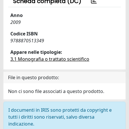
Scheda completa (DC)
Anno
2009
Codice ISBN
9788870513349
Appare nelle tipologie:
3.1 Monografia o trattato scientifico
File in questo prodotto:
Non ci sono file associati a questo prodotto.
I documenti in IRIS sono protetti da copyright e
tutti i diritti sono riservati, salvo diversa
indicazione.