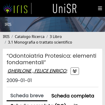
IRIS
IRIS
Catalogo Ricerca
3 Libro
3.1 Monografia o trattato scientifico
“Odontoiatria Protesica: elementi
fondamentali”
GHERLONE , FELICE ENRICO
;
2009-01-01
Scheda breve
Scheda completa