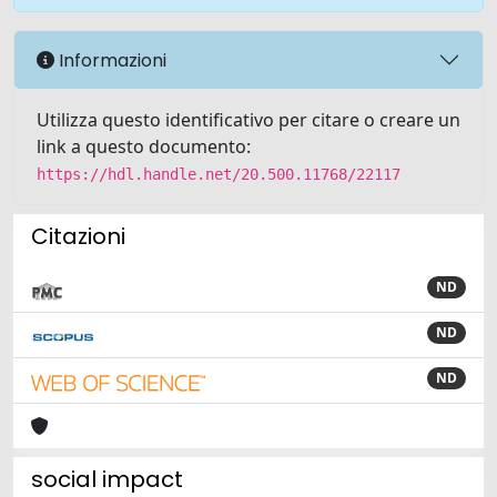
Informazioni
Utilizza questo identificativo per citare o creare un
link a questo documento:
https://hdl.handle.net/20.500.11768/22117
Citazioni
ND
ND
ND
social impact