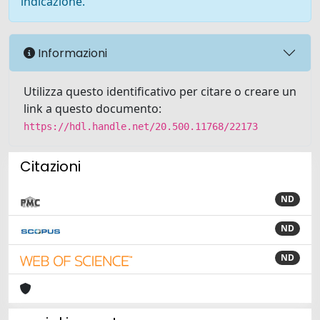
indicazione.
Informazioni
Utilizza questo identificativo per citare o creare un
link a questo documento:
https://hdl.handle.net/20.500.11768/22173
Citazioni
ND
ND
ND