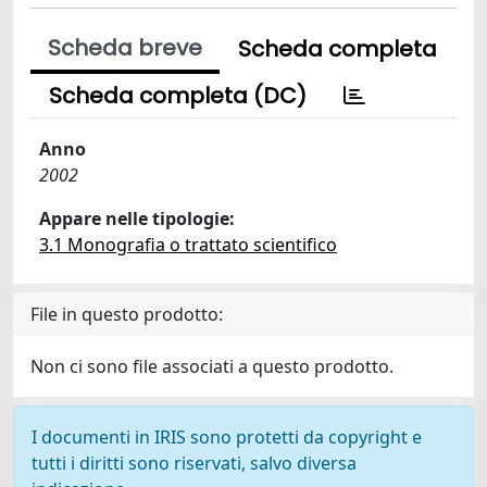
Scheda breve
Scheda completa
Scheda completa (DC)
Anno
2002
Appare nelle tipologie:
3.1 Monografia o trattato scientifico
File in questo prodotto:
Non ci sono file associati a questo prodotto.
I documenti in IRIS sono protetti da copyright e
tutti i diritti sono riservati, salvo diversa