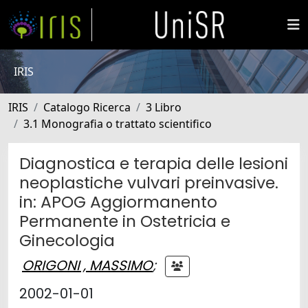
IRIS
IRIS
Catalogo Ricerca
3 Libro
3.1 Monografia o trattato scientifico
Diagnostica e terapia delle lesioni
neoplastiche vulvari preinvasive.
in: APOG Aggiormanento
Permanente in Ostetricia e
Ginecologia
ORIGONI , MASSIMO
;
2002-01-01