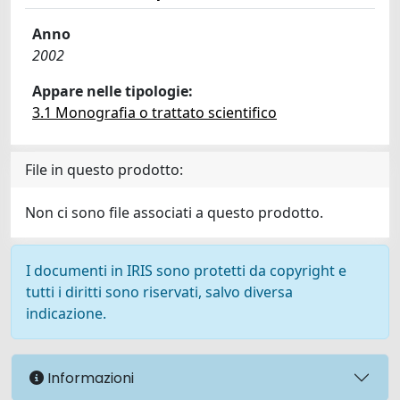
Anno
2002
Appare nelle tipologie:
3.1 Monografia o trattato scientifico
File in questo prodotto:
Non ci sono file associati a questo prodotto.
I documenti in IRIS sono protetti da copyright e
tutti i diritti sono riservati, salvo diversa
indicazione.
Informazioni