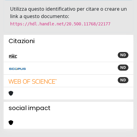
Utilizza questo identificativo per citare o creare un
link a questo documento:
https://hdl.handle.net/20.500.11768/22177
Citazioni
ND
ND
ND
social impact