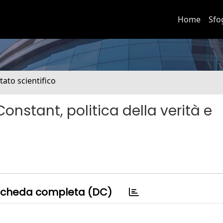
Home
Sfo
tato scientifico
Constant, politica della verità e
cheda completa (DC)