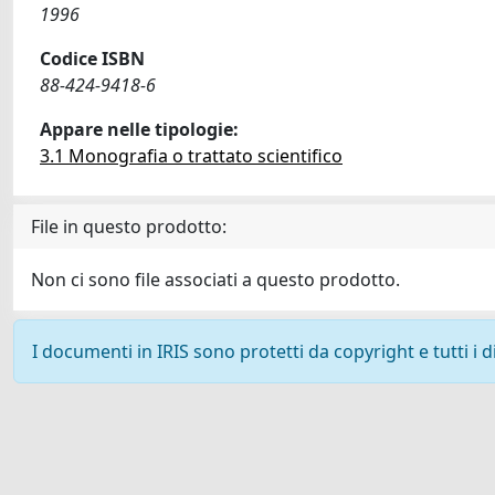
1996
Codice ISBN
88-424-9418-6
Appare nelle tipologie:
3.1 Monografia o trattato scientifico
File in questo prodotto:
Non ci sono file associati a questo prodotto.
I documenti in IRIS sono protetti da copyright e tutti i di