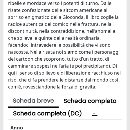
ribelle e mordace verso i potenti di turno. Dalle
risate confezionate delle sitcom americane al
sorriso enigmatico della Gioconda, il libro coglie la
radice autentica del comico nella frattura, nella
discontinuità, nella contraddizione, nell’anomalia
che solleva le quinte della realtà ordinaria,
facendoci intravedere le possibilità che vi sono
nascoste. Nella risata noi siamo come i personaggi
dei cartoon che scoprono, tutto d’un tratto, di
camminare sospesi nell’aria (e poi precipitano). Di
qui il senso di sollievo e di liberazione racchiuso nel
riso, che ci fa prendere le distanze dal mondo così
com’è, rovesciandone la forza di gravità.
Scheda breve
Scheda completa
Scheda completa (DC)
Anno