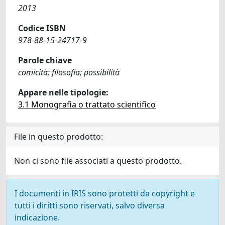
2013
Codice ISBN
978-88-15-24717-9
Parole chiave
comicità; filosofia; possibilità
Appare nelle tipologie:
3.1 Monografia o trattato scientifico
File in questo prodotto:
Non ci sono file associati a questo prodotto.
I documenti in IRIS sono protetti da copyright e
tutti i diritti sono riservati, salvo diversa
indicazione.