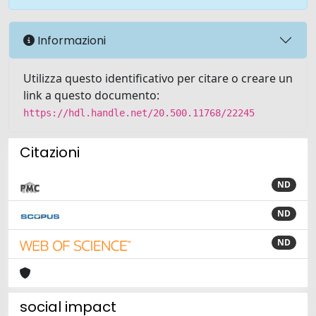
Informazioni
Utilizza questo identificativo per citare o creare un
link a questo documento:
https://hdl.handle.net/20.500.11768/22245
Citazioni
ND
ND
ND
social impact