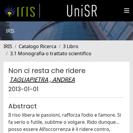
IRIS
IRIS
Catalogo Ricerca
3 Libro
3.1 Monografia o trattato scientifico
Non ci resta che ridere
TAGLIAPIETRA , ANDREA
2013-01-01
Abstract
Il riso libera le passioni, rafforza l’odio e l’amore. Si
fa serio o futile, sublime o volgare. Rido dunque...
posso essere All’occorrenza è il ridere contro,