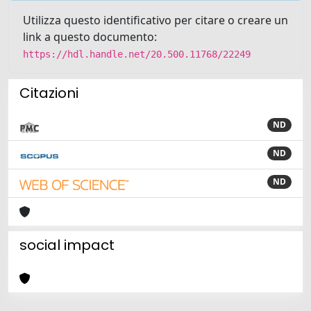
Utilizza questo identificativo per citare o creare un
link a questo documento:
https://hdl.handle.net/20.500.11768/22249
Citazioni
ND
ND
ND
social impact