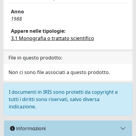
Anno
1988
Appare nelle tipologie:
3.1 Monografia o trattato scientifico
File in questo prodotto:
Non ci sono file associati a questo prodotto.
I documenti in IRIS sono protetti da copyright e
tutti i diritti sono riservati, salvo diversa
indicazione.
Informazioni