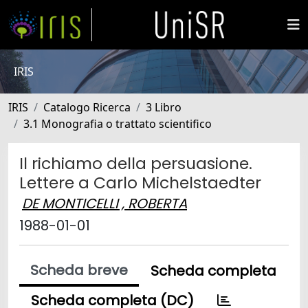
IRIS
IRIS
Catalogo Ricerca
3 Libro
3.1 Monografia o trattato scientifico
Il richiamo della persuasione.
Lettere a Carlo Michelstaedter
DE MONTICELLI , ROBERTA
1988-01-01
Scheda breve
Scheda completa
Scheda completa (DC)