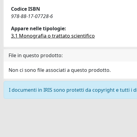
Codice ISBN
978-88-17-07728-6
Appare nelle tipologie:
3.1 Monografia o trattato scientifico
File in questo prodotto:
Non ci sono file associati a questo prodotto.
I documenti in IRIS sono protetti da copyright e tutti i di