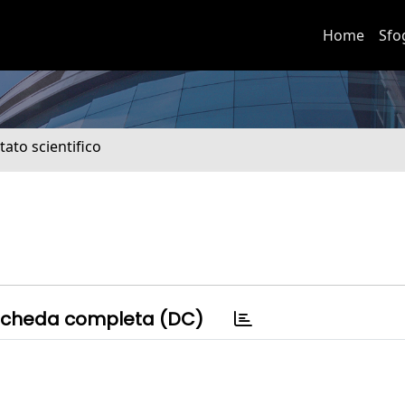
Home
Sfo
tato scientifico
cheda completa (DC)