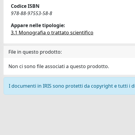
Codice ISBN
978-88-97553-58-8
Appare nelle tipologie:
3.1 Monografia o trattato scientifico
File in questo prodotto:
Non ci sono file associati a questo prodotto.
I documenti in IRIS sono protetti da copyright e tutti i di