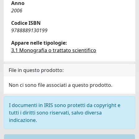
Anno
2006
Codice ISBN
9788889130199
Appare nelle tipologie:
3.1 Monografia o trattato scientifico
File in questo prodotto:
Non ci sono file associati a questo prodotto.
I documenti in IRIS sono protetti da copyright e
tutti i diritti sono riservati, salvo diversa
indicazione.