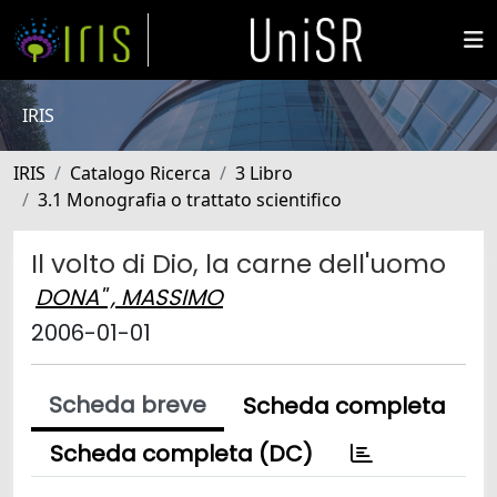
IRIS
IRIS
Catalogo Ricerca
3 Libro
3.1 Monografia o trattato scientifico
Il volto di Dio, la carne dell'uomo
DONA'' , MASSIMO
2006-01-01
Scheda breve
Scheda completa
Scheda completa (DC)