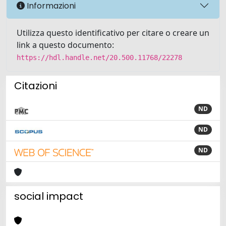
Informazioni
Utilizza questo identificativo per citare o creare un
link a questo documento:
https://hdl.handle.net/20.500.11768/22278
Citazioni
ND
ND
ND
social impact