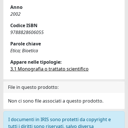
Anno
2002
Codice ISBN
9788828606055
Parole chiave
Etica; Bioetica
Appare nelle tipologie:
3.1 Monografia o trattato scientifico
File in questo prodotto:
Non ci sono file associati a questo prodotto.
I documenti in IRIS sono protetti da copyright e
tutti i diritti sono riservati, salvo diversa