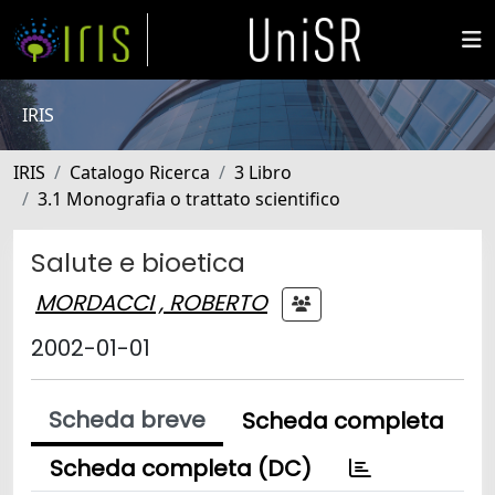
IRIS
IRIS
Catalogo Ricerca
3 Libro
3.1 Monografia o trattato scientifico
Salute e bioetica
MORDACCI , ROBERTO
2002-01-01
Scheda breve
Scheda completa
Scheda completa (DC)