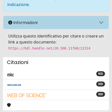
indicazione.
Informazioni
Utilizza questo identificativo per citare o creare un
link a questo documento:
https://hdl.handle.net/20.500.11768/22314
Citazioni
ND
ND
ND