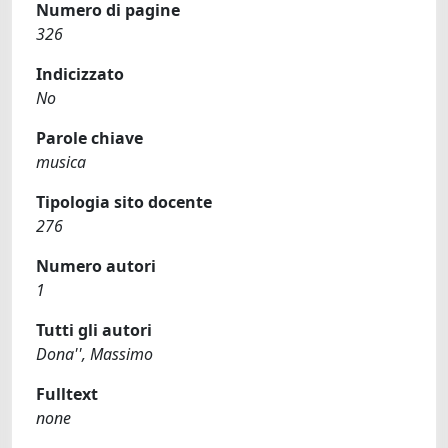
Numero di pagine
326
Indicizzato
No
Parole chiave
musica
Tipologia sito docente
276
Numero autori
1
Tutti gli autori
Dona'', Massimo
Fulltext
none