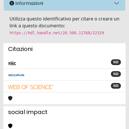
Informazioni
Utilizza questo identificativo per citare o creare un
link a questo documento:
https://hdl.handle.net/20.500.11768/22324
Citazioni
ND
ND
ND
social impact