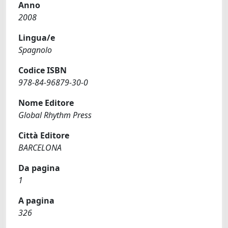
Anno
2008
Lingua/e
Spagnolo
Codice ISBN
978-84-96879-30-0
Nome Editore
Global Rhythm Press
Città Editore
BARCELONA
Da pagina
1
A pagina
326