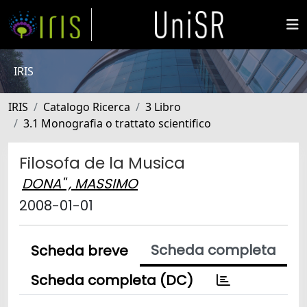
IRIS
IRIS
Catalogo Ricerca
3 Libro
3.1 Monografia o trattato scientifico
Filosofa de la Musica
DONA'' , MASSIMO
2008-01-01
Scheda completa
Scheda breve
Scheda completa (DC)