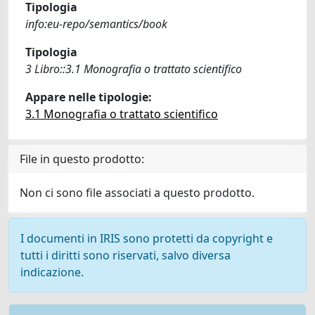
Tipologia
info:eu-repo/semantics/book
Tipologia
3 Libro::3.1 Monografia o trattato scientifico
Appare nelle tipologie:
3.1 Monografia o trattato scientifico
File in questo prodotto:
Non ci sono file associati a questo prodotto.
I documenti in IRIS sono protetti da copyright e
tutti i diritti sono riservati, salvo diversa
indicazione.