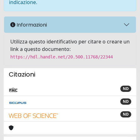
indicazione.
Informazioni
Utilizza questo identificativo per citare o creare un
link a questo documento:
https://hdl.handle.net/20.500.11768/22344
Citazioni
ND
ND
ND