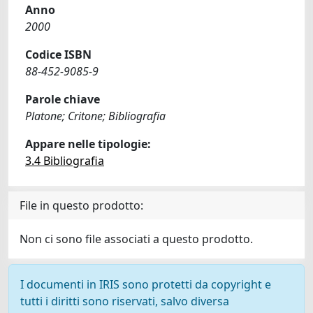
Anno
2000
Codice ISBN
88-452-9085-9
Parole chiave
Platone; Critone; Bibliografia
Appare nelle tipologie:
3.4 Bibliografia
File in questo prodotto:
Non ci sono file associati a questo prodotto.
I documenti in IRIS sono protetti da copyright e
tutti i diritti sono riservati, salvo diversa