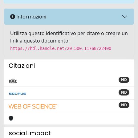
Informazioni
Utilizza questo identificativo per citare o creare un
link a questo documento:
https://hdl.handle.net/20.500.11768/22400
Citazioni
ND
ND
ND
social impact