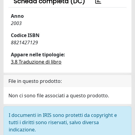
Scheda completa (DC)
Anno
2003
Codice ISBN
8821427129
Appare nelle tipologie:
3.8 Traduzione di libro
File in questo prodotto:
Non ci sono file associati a questo prodotto.
I documenti in IRIS sono protetti da copyright e
tutti i diritti sono riservati, salvo diversa
indicazione.