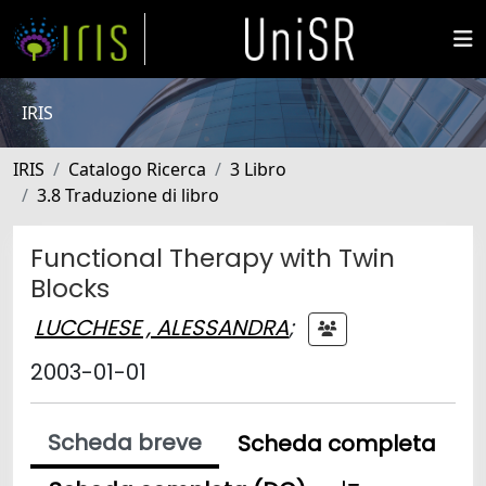
IRIS
IRIS
Catalogo Ricerca
3 Libro
3.8 Traduzione di libro
Functional Therapy with Twin
Blocks
LUCCHESE , ALESSANDRA
;
2003-01-01
Scheda breve
Scheda completa