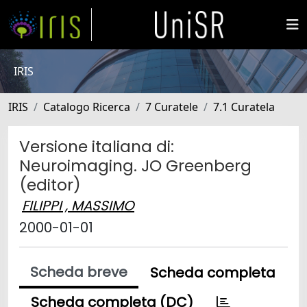
IRIS
IRIS
Catalogo Ricerca
7 Curatele
7.1 Curatela
Versione italiana di:
Neuroimaging. JO Greenberg
(editor)
FILIPPI , MASSIMO
2000-01-01
Scheda breve
Scheda completa
Scheda completa (DC)