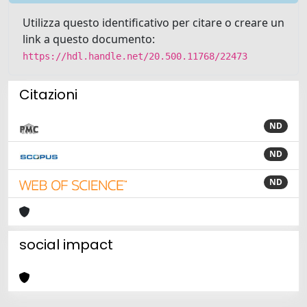
Utilizza questo identificativo per citare o creare un
link a questo documento:
https://hdl.handle.net/20.500.11768/22473
Citazioni
ND
ND
ND
social impact