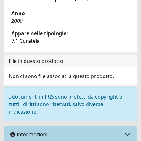
Anno
2000
Appare nelle tipologie:
7.1 Curatela
File in questo prodotto:
Non ci sono file associati a questo prodotto.
I documenti in IRIS sono protetti da copyright e
tutti i diritti sono riservati, salvo diversa
indicazione.
Informazioni