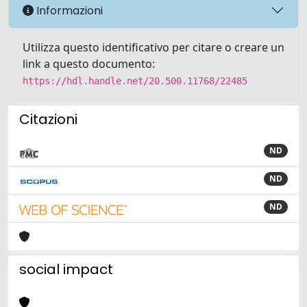
Informazioni
Utilizza questo identificativo per citare o creare un
link a questo documento:
https://hdl.handle.net/20.500.11768/22485
Citazioni
ND
ND
ND
social impact