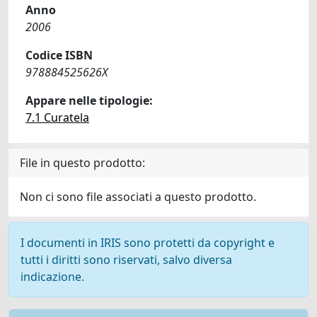
Anno
2006
Codice ISBN
978884525626X
Appare nelle tipologie:
7.1 Curatela
File in questo prodotto:
Non ci sono file associati a questo prodotto.
I documenti in IRIS sono protetti da copyright e
tutti i diritti sono riservati, salvo diversa
indicazione.