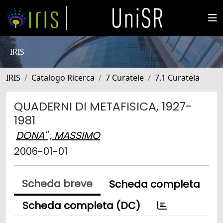
IRIS
IRIS
Catalogo Ricerca
7 Curatele
7.1 Curatela
QUADERNI DI METAFISICA, 1927-
1981
DONA'' , MASSIMO
2006-01-01
Scheda breve
Scheda completa
Scheda completa (DC)