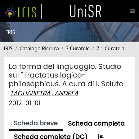
IRIS
IRIS
Catalogo Ricerca
7 Curatele
7.1 Curatela
La forma del linguaggio. Studio
sul "Tractatus logico-
philosophicus. A cura di I. Sciuto
TAGLIAPIETRA , ANDREA
2012-01-01
Scheda breve
Scheda completa
Scheda completa (DC)