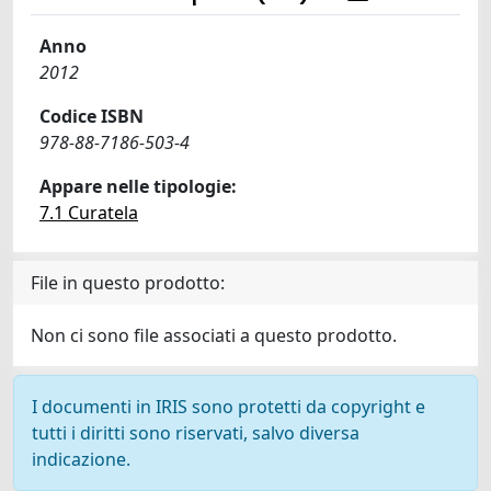
Anno
2012
Codice ISBN
978-88-7186-503-4
Appare nelle tipologie:
7.1 Curatela
File in questo prodotto:
Non ci sono file associati a questo prodotto.
I documenti in IRIS sono protetti da copyright e
tutti i diritti sono riservati, salvo diversa
indicazione.