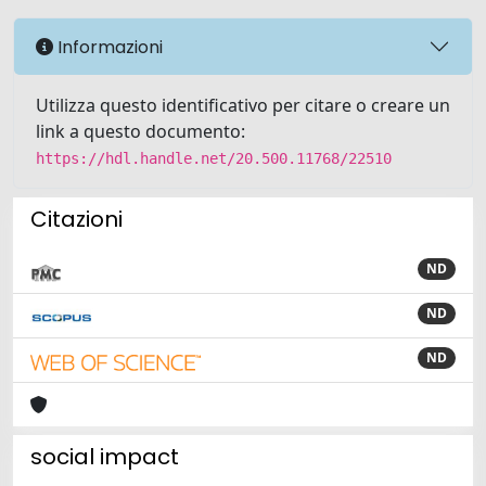
Informazioni
Utilizza questo identificativo per citare o creare un
link a questo documento:
https://hdl.handle.net/20.500.11768/22510
Citazioni
ND
ND
ND
social impact