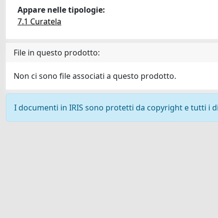
Appare nelle tipologie:
7.1 Curatela
File in questo prodotto:
Non ci sono file associati a questo prodotto.
I documenti in IRIS sono protetti da copyright e tutti i di