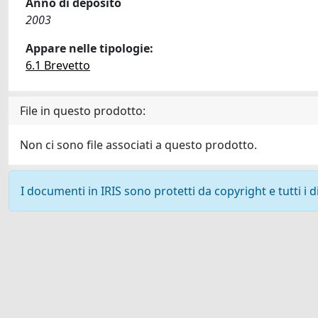
Anno di deposito
2003
Appare nelle tipologie:
6.1 Brevetto
File in questo prodotto:
Non ci sono file associati a questo prodotto.
I documenti in IRIS sono protetti da copyright e tutti i di