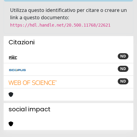
Utilizza questo identificativo per citare o creare un
link a questo documento:
https://hdl.handle.net/20.500.11768/22621
Citazioni
ND
ND
ND
social impact