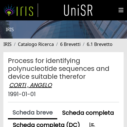
IRIS
IRIS
Catalogo Ricerca
6 Brevetti
6.1 Brevetto
Process for identifying
polynucleotide sequences and
device suitable therefor
CORTI , ANGELO
1991-01-01
Scheda breve
Scheda completa
Scheda completa (DC)