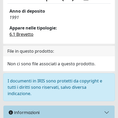
Anno di deposito
1991
Appare nelle tipologie:
6.1 Brevetto
File in questo prodotto:
Non ci sono file associati a questo prodotto.
I documenti in IRIS sono protetti da copyright e
tutti i diritti sono riservati, salvo diversa
indicazione.
Informazioni