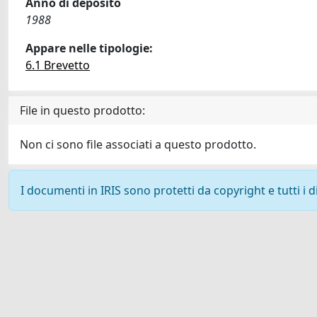
Anno di deposito
1988
Appare nelle tipologie:
6.1 Brevetto
File in questo prodotto:
Non ci sono file associati a questo prodotto.
I documenti in IRIS sono protetti da copyright e tutti i di