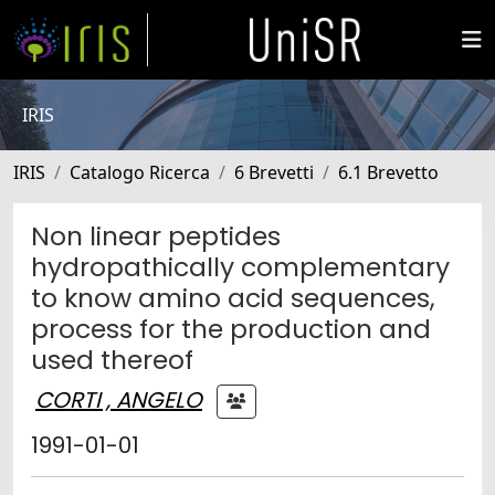
IRIS
IRIS
Catalogo Ricerca
6 Brevetti
6.1 Brevetto
Non linear peptides
hydropathically complementary
to know amino acid sequences,
process for the production and
used thereof
CORTI , ANGELO
1991-01-01