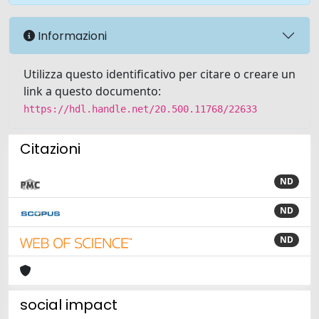
Informazioni
Utilizza questo identificativo per citare o creare un
link a questo documento:
https://hdl.handle.net/20.500.11768/22633
Citazioni
ND
ND
ND
social impact