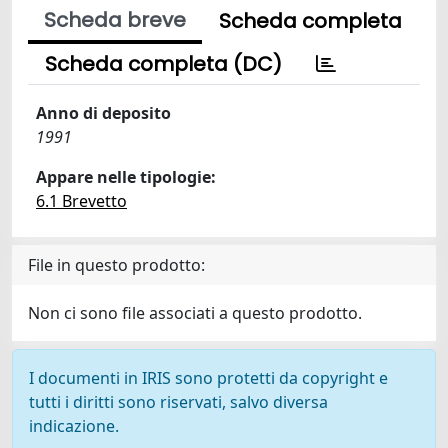
Scheda breve
Scheda completa
Scheda completa (DC)
Anno di deposito
1991
Appare nelle tipologie:
6.1 Brevetto
File in questo prodotto:
Non ci sono file associati a questo prodotto.
I documenti in IRIS sono protetti da copyright e
tutti i diritti sono riservati, salvo diversa
indicazione.