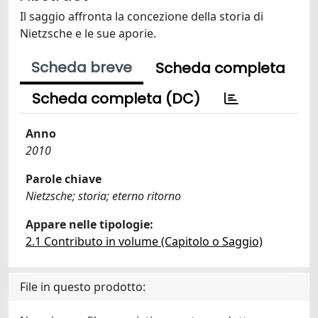
Il saggio affronta la concezione della storia di
Nietzsche e le sue aporie.
Scheda breve
Scheda completa
Scheda completa (DC)
Anno
2010
Parole chiave
Nietzsche; storia; eterno ritorno
Appare nelle tipologie:
2.1 Contributo in volume (Capitolo o Saggio)
File in questo prodotto: