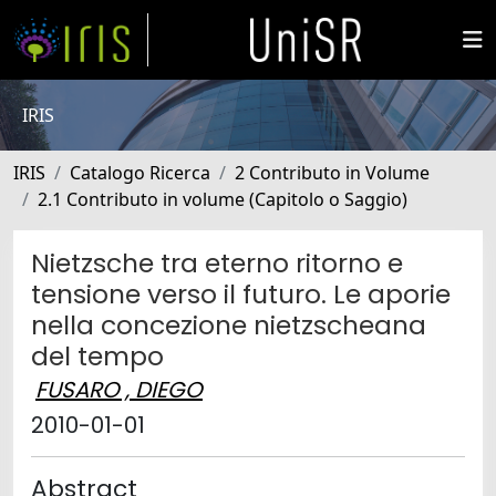
IRIS
IRIS
Catalogo Ricerca
2 Contributo in Volume
2.1 Contributo in volume (Capitolo o Saggio)
Nietzsche tra eterno ritorno e
tensione verso il futuro. Le aporie
nella concezione nietzscheana
del tempo
FUSARO , DIEGO
2010-01-01
Abstract