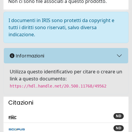
Non ci sono file associati a questo prodotto.
I documenti in IRIS sono protetti da copyright e
tutti i diritti sono riservati, salvo diversa
indicazione.
Informazioni
Utilizza questo identificativo per citare o creare un
link a questo documento:
https://hdl.handle.net/20.500.11768/49562
Citazioni
ND
ND