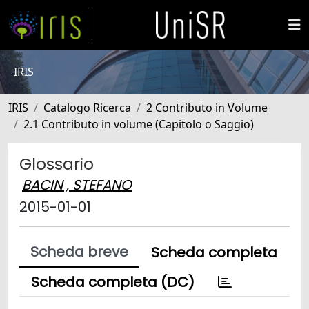
IRIS
IRIS
Catalogo Ricerca
2 Contributo in Volume
2.1 Contributo in volume (Capitolo o Saggio)
Glossario
BACIN , STEFANO
2015-01-01
Scheda breve
Scheda completa
Scheda completa (DC)