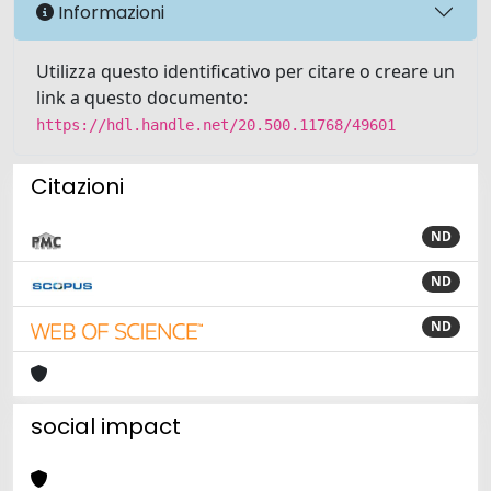
Informazioni
Utilizza questo identificativo per citare o creare un
link a questo documento:
https://hdl.handle.net/20.500.11768/49601
Citazioni
ND
ND
ND
social impact