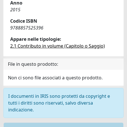
Anno
2015
Codice ISBN
9788857525396
Appare nelle tipologie:
2.1 Contributo in volume (Capitolo o Saggio)
File in questo prodotto:
Non ci sono file associati a questo prodotto.
I documenti in IRIS sono protetti da copyright e
tutti i diritti sono riservati, salvo diversa
indicazione.