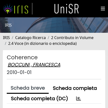
IRIS
IRIS
Catalogo Ricerca
2 Contributo in Volume
2.4 Voce (in dizionario o enciclopedia)
Coherence
BOCCUNI , FRANCESCA
2010-01-01
Scheda breve
Scheda completa
Scheda completa (DC)