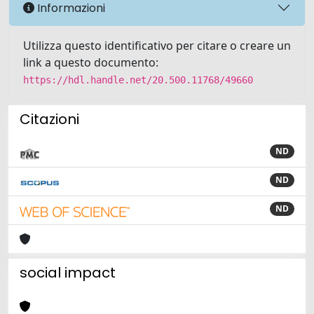
Informazioni
Utilizza questo identificativo per citare o creare un
link a questo documento:
https://hdl.handle.net/20.500.11768/49660
Citazioni
ND
ND
ND
social impact