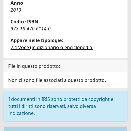
Anno
2010
Codice ISBN
978-18-470-6114-0
Appare nelle tipologie:
2.4 Voce (in dizionario o enciclopedia)
File in questo prodotto:
Non ci sono file associati a questo prodotto.
I documenti in IRIS sono protetti da copyright e
tutti i diritti sono riservati, salvo diversa
indicazione.