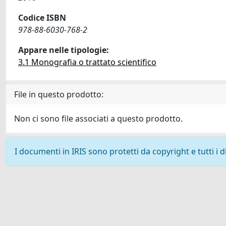
Codice ISBN
978-88-6030-768-2
Appare nelle tipologie:
3.1 Monografia o trattato scientifico
File in questo prodotto:
Non ci sono file associati a questo prodotto.
I documenti in IRIS sono protetti da copyright e tutti i di