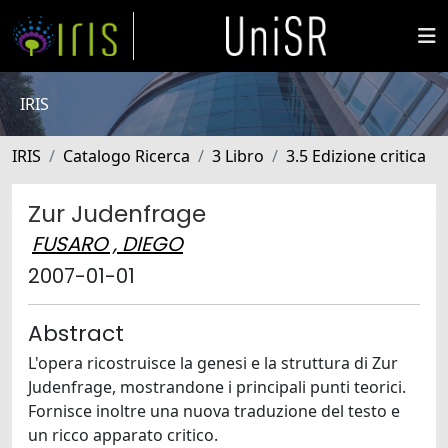
IRIS
IRIS
Catalogo Ricerca
3 Libro
3.5 Edizione critica
Zur Judenfrage
FUSARO , DIEGO
2007-01-01
Abstract
L'opera ricostruisce la genesi e la struttura di Zur
Judenfrage, mostrandone i principali punti teorici.
Fornisce inoltre una nuova traduzione del testo e
un ricco apparato critico.