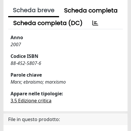
Scheda breve
Scheda completa
Scheda completa (DC)
Anno
2007
Codice ISBN
88-452-5807-6
Parole chiave
Marx; ebraismo; marxismo
Appare nelle tipologie:
3.5 Edizione critica
File in questo prodotto: