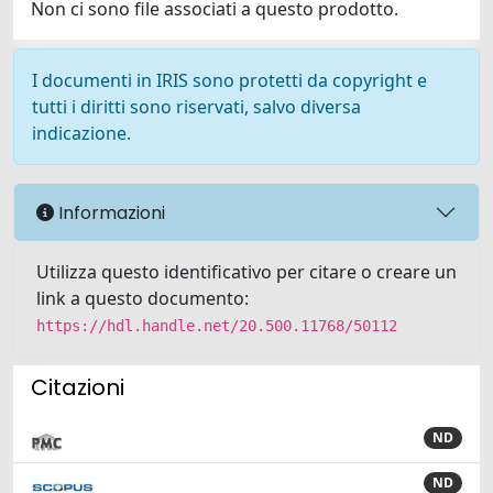
Non ci sono file associati a questo prodotto.
I documenti in IRIS sono protetti da copyright e
tutti i diritti sono riservati, salvo diversa
indicazione.
Informazioni
Utilizza questo identificativo per citare o creare un
link a questo documento:
https://hdl.handle.net/20.500.11768/50112
Citazioni
ND
ND