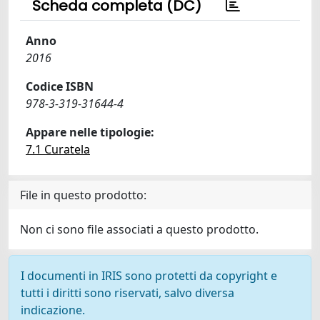
Scheda completa (DC)
Anno
2016
Codice ISBN
978-3-319-31644-4
Appare nelle tipologie:
7.1 Curatela
File in questo prodotto:
Non ci sono file associati a questo prodotto.
I documenti in IRIS sono protetti da copyright e
tutti i diritti sono riservati, salvo diversa
indicazione.