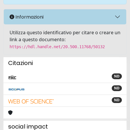
Informazioni
Utilizza questo identificativo per citare o creare un
link a questo documento:
https://hdl.handle.net/20.500.11768/50132
Citazioni
ND
ND
ND
social impact