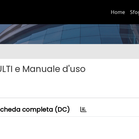
Home
Sfo
ULTI e Manuale d'uso
cheda completa (DC)