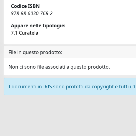
Codice ISBN
978-88-6030-768-2
Appare nelle tipologie:
7.1 Curatela
File in questo prodotto:
Non ci sono file associati a questo prodotto.
I documenti in IRIS sono protetti da copyright e tutti i di