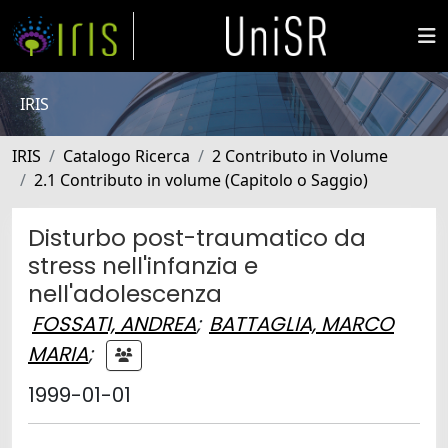
IRIS
IRIS
Catalogo Ricerca
2 Contributo in Volume
2.1 Contributo in volume (Capitolo o Saggio)
Disturbo post-traumatico da
stress nell'infanzia e
nell'adolescenza
FOSSATI, ANDREA
;
BATTAGLIA, MARCO
MARIA
;
1999-01-01