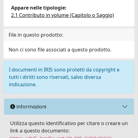
Appare nelle tipologie:
2.1 Contributo in volume (Capitolo o Saggio)
File in questo prodotto:
Non ci sono file associati a questo prodotto.
I documenti in IRIS sono protetti da copyright e
tutti i diritti sono riservati, salvo diversa
indicazione.
Informazioni
Utilizza questo identificativo per citare o creare un
link a questo documento: