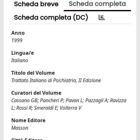
Scheda completa
Scheda breve
Scheda completa (DC)
Anno
1999
Lingua/e
Italiano
Titolo del Volume
Trattato Italiano di Psichiatria, II Edizione
Curatori del Volume
Cassano GB; Pancheri P; Pavan L; Pazzagli A; Ravizza
L; Rossi R; Smeraldi E; Volterra V
Nome Editore
Masson