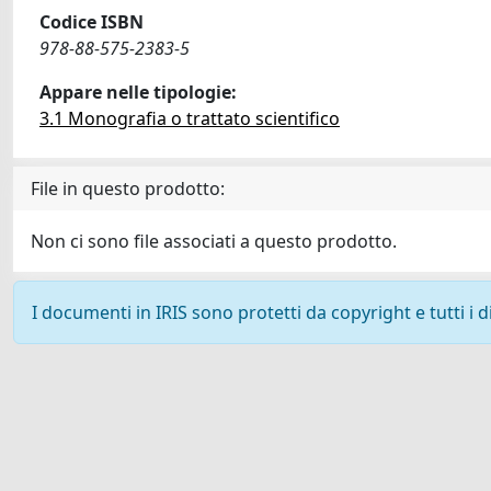
Codice ISBN
978-88-575-2383-5
Appare nelle tipologie:
3.1 Monografia o trattato scientifico
File in questo prodotto:
Non ci sono file associati a questo prodotto.
I documenti in IRIS sono protetti da copyright e tutti i di