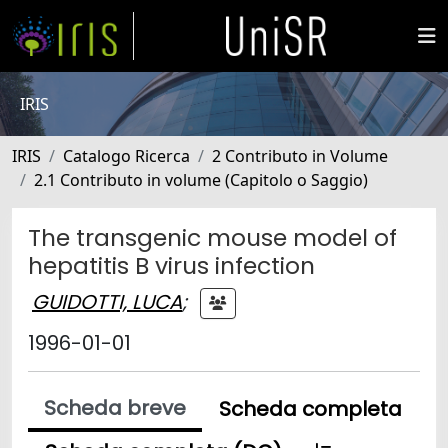
IRIS
IRIS
Catalogo Ricerca
2 Contributo in Volume
2.1 Contributo in volume (Capitolo o Saggio)
The transgenic mouse model of
hepatitis B virus infection
GUIDOTTI, LUCA
;
1996-01-01
Scheda breve
Scheda completa