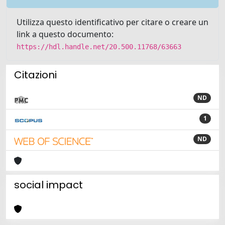
Utilizza questo identificativo per citare o creare un
link a questo documento:
https://hdl.handle.net/20.500.11768/63663
Citazioni
ND
1
ND
social impact