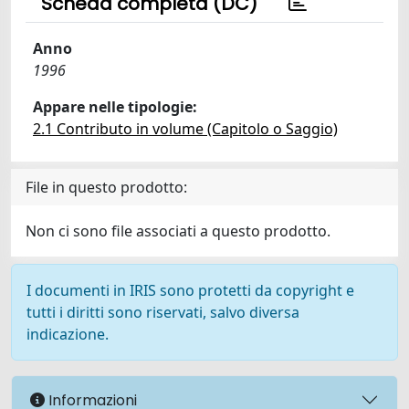
Scheda completa (DC)
Anno
1996
Appare nelle tipologie:
2.1 Contributo in volume (Capitolo o Saggio)
File in questo prodotto:
Non ci sono file associati a questo prodotto.
I documenti in IRIS sono protetti da copyright e
tutti i diritti sono riservati, salvo diversa
indicazione.
Informazioni