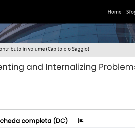
Home
Sfo
ontributo in volume (Capitolo o Saggio)
nting and Internalizing Problem
cheda completa (DC)