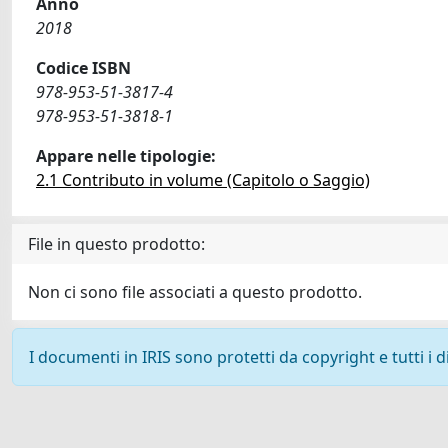
Anno
2018
Codice ISBN
978-953-51-3817-4
978-953-51-3818-1
Appare nelle tipologie:
2.1 Contributo in volume (Capitolo o Saggio)
File in questo prodotto:
Non ci sono file associati a questo prodotto.
I documenti in IRIS sono protetti da copyright e tutti i di