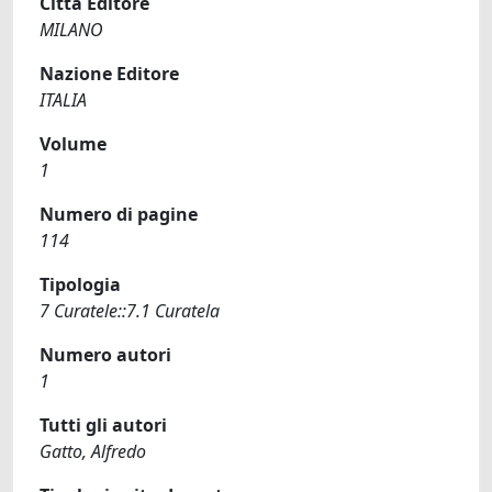
Città Editore
MILANO
Nazione Editore
ITALIA
Volume
1
Numero di pagine
114
Tipologia
7 Curatele::7.1 Curatela
Numero autori
1
Tutti gli autori
Gatto, Alfredo