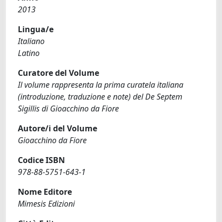
2013
Lingua/e
Italiano
Latino
Curatore del Volume
Il volume rappresenta la prima curatela italiana
(introduzione, traduzione e note) del De Septem
Sigillis di Gioacchino da Fiore
Autore/i del Volume
Gioacchino da Fiore
Codice ISBN
978-88-5751-643-1
Nome Editore
Mimesis Edizioni