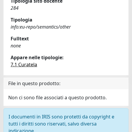
Tipologia sito docente
284
Tipologia
info:eu-repo/semantics/other
Fulltext
none
Appare nelle tipologie:
7.1 Curatela
File in questo prodotto:
Non ci sono file associati a questo prodotto.
I documenti in IRIS sono protetti da copyright e
tutti i diritti sono riservati, salvo diversa
indicazione.