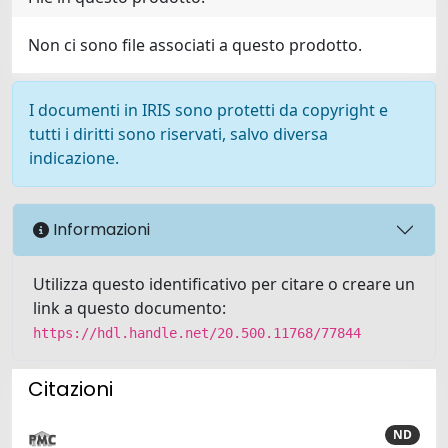
Non ci sono file associati a questo prodotto.
I documenti in IRIS sono protetti da copyright e
tutti i diritti sono riservati, salvo diversa
indicazione.
Informazioni
Utilizza questo identificativo per citare o creare un
link a questo documento:
https://hdl.handle.net/20.500.11768/77844
Citazioni
ND