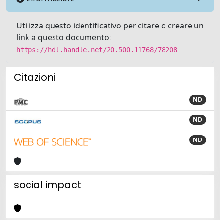
Utilizza questo identificativo per citare o creare un
link a questo documento:
https://hdl.handle.net/20.500.11768/78208
Citazioni
ND
ND
ND
social impact