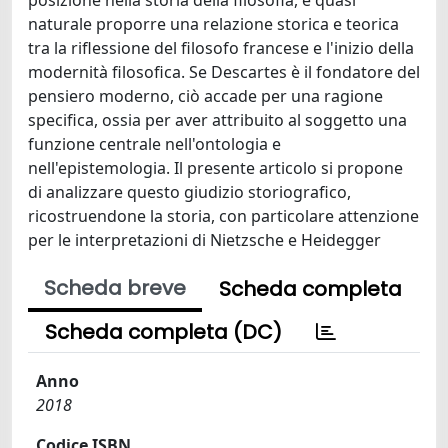
naturale proporre una relazione storica e teorica
tra la riflessione del filosofo francese e l'inizio della
modernità filosofica. Se Descartes è il fondatore del
pensiero moderno, ciò accade per una ragione
specifica, ossia per aver attribuito al soggetto una
funzione centrale nell'ontologia e
nell'epistemologia. Il presente articolo si propone
di analizzare questo giudizio storiografico,
ricostruendone la storia, con particolare attenzione
per le interpretazioni di Nietzsche e Heidegger
Scheda breve
Scheda completa
Scheda completa (DC)
Anno
2018
Codice ISBN