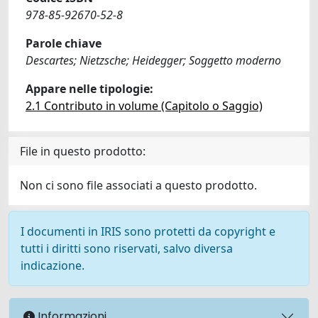
978-85-92670-52-8
Parole chiave
Descartes; Nietzsche; Heidegger; Soggetto moderno
Appare nelle tipologie:
2.1 Contributo in volume (Capitolo o Saggio)
File in questo prodotto:
Non ci sono file associati a questo prodotto.
I documenti in IRIS sono protetti da copyright e
tutti i diritti sono riservati, salvo diversa
indicazione.
Informazioni