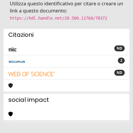
Utilizza questo identificativo per citare o creare un
link a questo documento:
https://hdl.handle.net/20.500.11768/78372
Citazioni
ND
2
ND
social impact