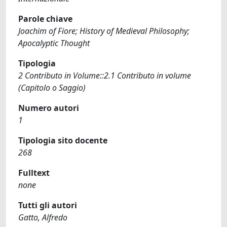
Parole chiave
Joachim of Fiore; History of Medieval Philosophy;
Apocalyptic Thought
Tipologia
2 Contributo in Volume::2.1 Contributo in volume
(Capitolo o Saggio)
Numero autori
1
Tipologia sito docente
268
Fulltext
none
Tutti gli autori
Gatto, Alfredo