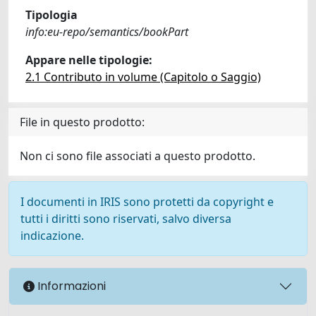
Tipologia
info:eu-repo/semantics/bookPart
Appare nelle tipologie:
2.1 Contributo in volume (Capitolo o Saggio)
File in questo prodotto:
Non ci sono file associati a questo prodotto.
I documenti in IRIS sono protetti da copyright e
tutti i diritti sono riservati, salvo diversa
indicazione.
Informazioni