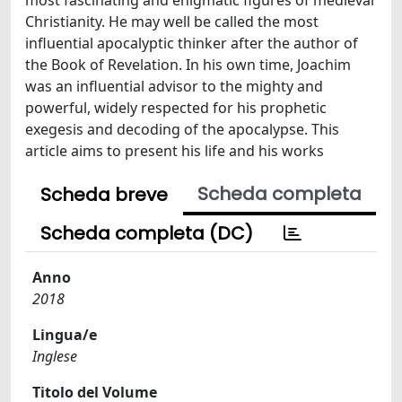
Christianity. He may well be called the most
influential apocalyptic thinker after the author of
the Book of Revelation. In his own time, Joachim
was an influential advisor to the mighty and
powerful, widely respected for his prophetic
exegesis and decoding of the apocalypse. This
article aims to present his life and his works
Scheda completa
Scheda breve
Scheda completa (DC)
Anno
2018
Lingua/e
Inglese
Titolo del Volume