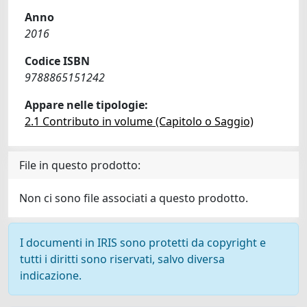
Anno
2016
Codice ISBN
9788865151242
Appare nelle tipologie:
2.1 Contributo in volume (Capitolo o Saggio)
File in questo prodotto:
Non ci sono file associati a questo prodotto.
I documenti in IRIS sono protetti da copyright e
tutti i diritti sono riservati, salvo diversa
indicazione.