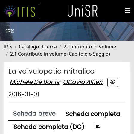
IRIS
IRIS
Catalogo Ricerca
2 Contributo in Volume
2.1 Contributo in volume (Capitolo o Saggio)
La valvulopatia mitralica
Michele De Bonis
;
Ottavio Alfieri.
2016-01-01
Scheda breve
Scheda completa
Scheda completa (DC)