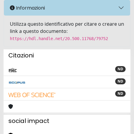
Informazioni
Utilizza questo identificativo per citare o creare un
link a questo documento:
https://hdl.handle.net/20.500.11768/79752
Citazioni
ND
ND
ND
social impact