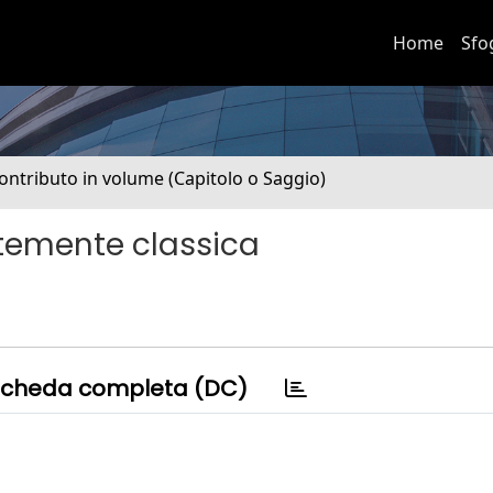
Home
Sfo
ontributo in volume (Capitolo o Saggio)
temente classica
cheda completa (DC)