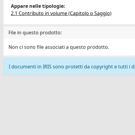
Appare nelle tipologie:
2.1 Contributo in volume (Capitolo o Saggio)
File in questo prodotto:
Non ci sono file associati a questo prodotto.
I documenti in IRIS sono protetti da copyright e tutti i di