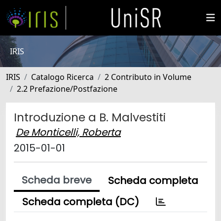
IRIS
IRIS
Catalogo Ricerca
2 Contributo in Volume
2.2 Prefazione/Postfazione
Introduzione a B. Malvestiti
De Monticelli, Roberta
2015-01-01
Scheda breve
Scheda completa
Scheda completa (DC)