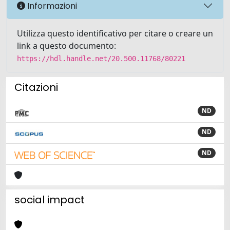
Informazioni
Utilizza questo identificativo per citare o creare un
link a questo documento:
https://hdl.handle.net/20.500.11768/80221
Citazioni
ND
ND
ND
social impact