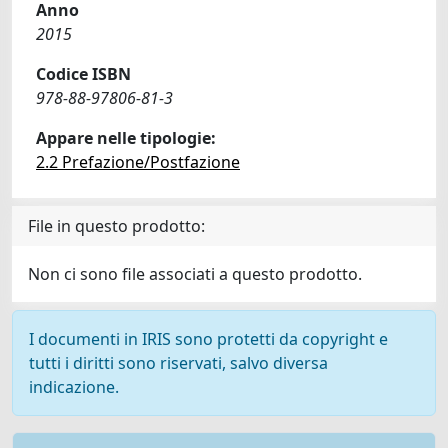
Anno
2015
Codice ISBN
978-88-97806-81-3
Appare nelle tipologie:
2.2 Prefazione/Postfazione
File in questo prodotto:
Non ci sono file associati a questo prodotto.
I documenti in IRIS sono protetti da copyright e
tutti i diritti sono riservati, salvo diversa
indicazione.