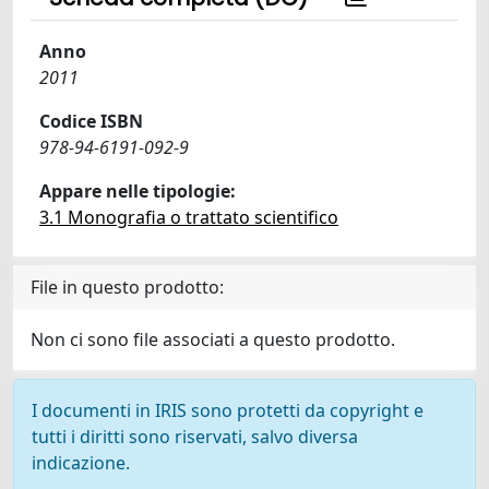
Anno
2011
Codice ISBN
978-94-6191-092-9
Appare nelle tipologie:
3.1 Monografia o trattato scientifico
File in questo prodotto:
Non ci sono file associati a questo prodotto.
I documenti in IRIS sono protetti da copyright e
tutti i diritti sono riservati, salvo diversa
indicazione.