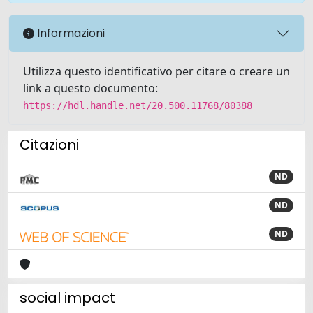
Informazioni
Utilizza questo identificativo per citare o creare un
link a questo documento:
https://hdl.handle.net/20.500.11768/80388
Citazioni
ND
ND
ND
social impact