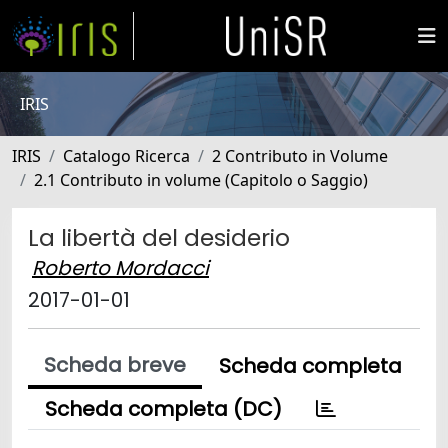
IRIS
IRIS
Catalogo Ricerca
2 Contributo in Volume
2.1 Contributo in volume (Capitolo o Saggio)
La libertà del desiderio
Roberto Mordacci
2017-01-01
Scheda breve
Scheda completa
Scheda completa (DC)