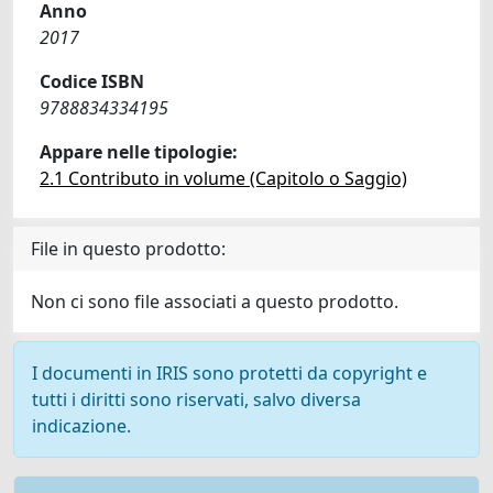
Anno
2017
Codice ISBN
9788834334195
Appare nelle tipologie:
2.1 Contributo in volume (Capitolo o Saggio)
File in questo prodotto:
Non ci sono file associati a questo prodotto.
I documenti in IRIS sono protetti da copyright e
tutti i diritti sono riservati, salvo diversa
indicazione.