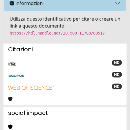
Informazioni
Utilizza questo identificativo per citare o creare un
link a questo documento:
https://hdl.handle.net/20.500.11768/80517
Citazioni
ND
ND
ND
social impact