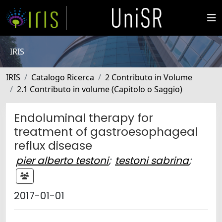
IRIS
IRIS
Catalogo Ricerca
2 Contributo in Volume
2.1 Contributo in volume (Capitolo o Saggio)
Endoluminal therapy for
treatment of gastroesophageal
reflux disease
pier alberto testoni
;
testoni sabrina
;
2017-01-01