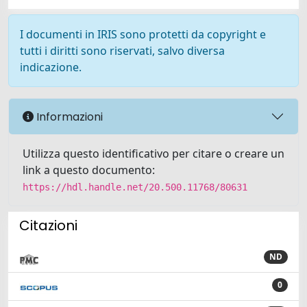
I documenti in IRIS sono protetti da copyright e
tutti i diritti sono riservati, salvo diversa
indicazione.
Informazioni
Utilizza questo identificativo per citare o creare un
link a questo documento:
https://hdl.handle.net/20.500.11768/80631
Citazioni
ND
0