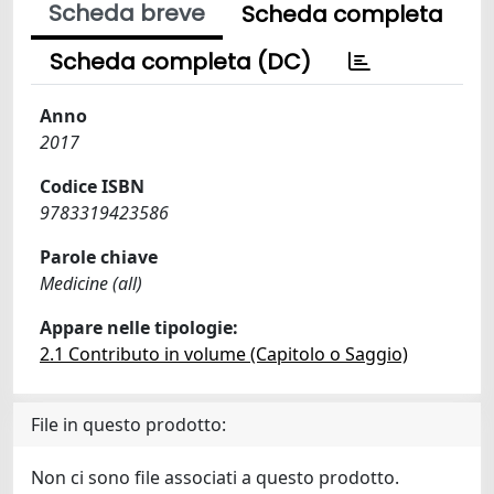
Scheda breve
Scheda completa
Scheda completa (DC)
Anno
2017
Codice ISBN
9783319423586
Parole chiave
Medicine (all)
Appare nelle tipologie:
2.1 Contributo in volume (Capitolo o Saggio)
File in questo prodotto:
Non ci sono file associati a questo prodotto.