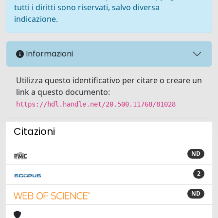
tutti i diritti sono riservati, salvo diversa
indicazione.
Informazioni
Utilizza questo identificativo per citare o creare un
link a questo documento:
https://hdl.handle.net/20.500.11768/81028
Citazioni
ND
2
ND