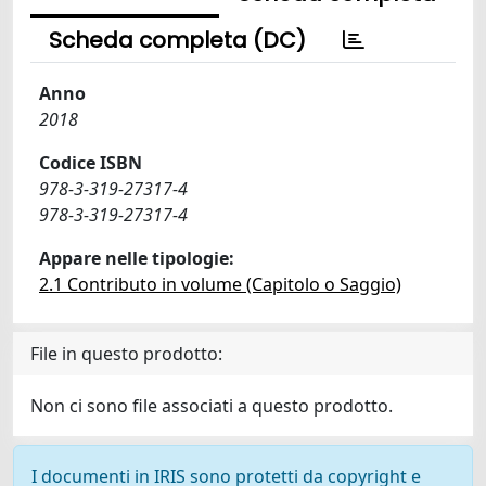
Scheda completa (DC)
Anno
2018
Codice ISBN
978-3-319-27317-4
978-3-319-27317-4
Appare nelle tipologie:
2.1 Contributo in volume (Capitolo o Saggio)
File in questo prodotto:
Non ci sono file associati a questo prodotto.
I documenti in IRIS sono protetti da copyright e