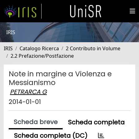
IRIS
IRIS
Catalogo Ricerca
2 Contributo in Volume
2.2 Prefazione/Postfazione
Note in margine a Violenza e
Messianismo
PETRARCA G
2014-01-01
Scheda breve
Scheda completa
Scheda completa (DC)