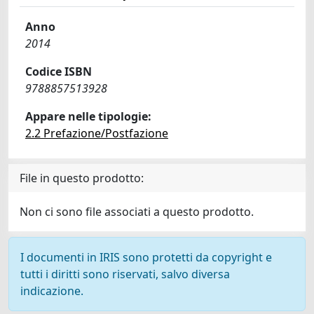
Anno
2014
Codice ISBN
9788857513928
Appare nelle tipologie:
2.2 Prefazione/Postfazione
File in questo prodotto:
Non ci sono file associati a questo prodotto.
I documenti in IRIS sono protetti da copyright e
tutti i diritti sono riservati, salvo diversa
indicazione.