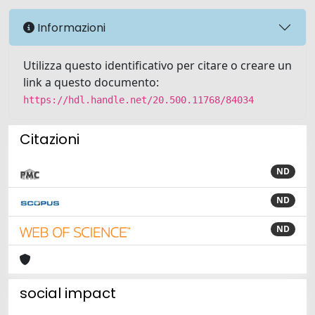
Informazioni
Utilizza questo identificativo per citare o creare un
link a questo documento:
https://hdl.handle.net/20.500.11768/84034
Citazioni
ND
ND
ND
social impact