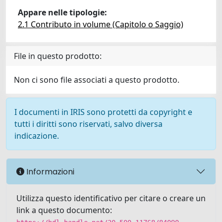
Appare nelle tipologie:
2.1 Contributo in volume (Capitolo o Saggio)
File in questo prodotto:
Non ci sono file associati a questo prodotto.
I documenti in IRIS sono protetti da copyright e
tutti i diritti sono riservati, salvo diversa
indicazione.
Informazioni
Utilizza questo identificativo per citare o creare un
link a questo documento: