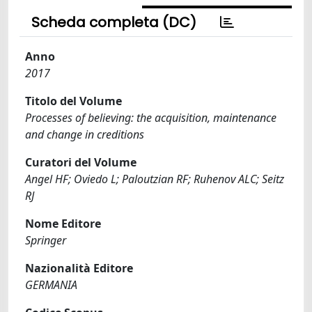
Scheda completa (DC)
Anno
2017
Titolo del Volume
Processes of believing: the acquisition, maintenance
and change in creditions
Curatori del Volume
Angel HF; Oviedo L; Paloutzian RF; Ruhenov ALC; Seitz
RJ
Nome Editore
Springer
Nazionalità Editore
GERMANIA