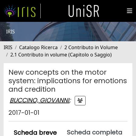
IRIS
IRIS
Catalogo Ricerca
2 Contributo in Volume
2.1 Contributo in volume (Capitolo o Saggio)
New concepts on the motor
system: implications for emotions
and credition
BUCCINO, GIOVANNI
;
2017-01-01
Scheda completa
Scheda breve