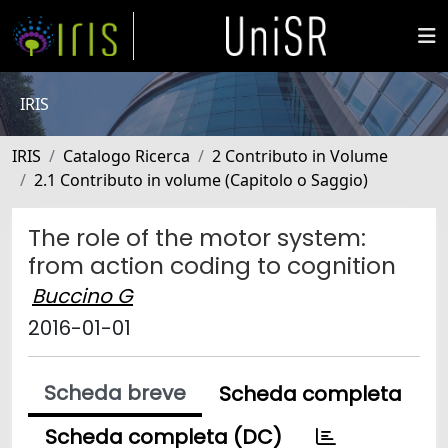
IRIS
IRIS
Catalogo Ricerca
2 Contributo in Volume
2.1 Contributo in volume (Capitolo o Saggio)
The role of the motor system:
from action coding to cognition
Buccino G
2016-01-01
Scheda breve
Scheda completa
Scheda completa (DC)