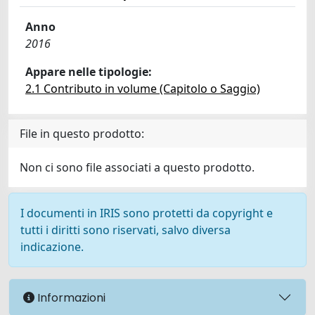
Anno
2016
Appare nelle tipologie:
2.1 Contributo in volume (Capitolo o Saggio)
File in questo prodotto:
Non ci sono file associati a questo prodotto.
I documenti in IRIS sono protetti da copyright e
tutti i diritti sono riservati, salvo diversa
indicazione.
Informazioni