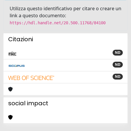
Utilizza questo identificativo per citare o creare un
link a questo documento:
https://hdl.handle.net/20.500.11768/84100
Citazioni
ND
ND
ND
social impact