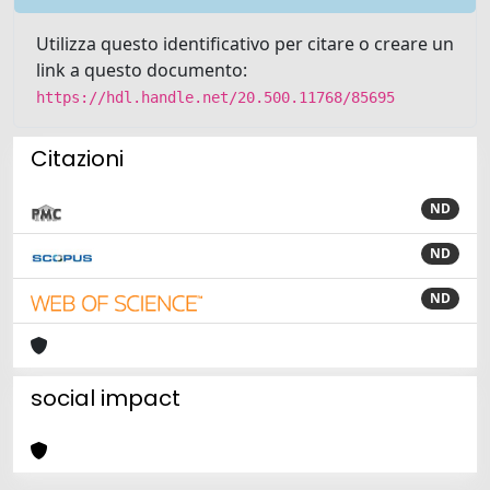
Utilizza questo identificativo per citare o creare un
link a questo documento:
https://hdl.handle.net/20.500.11768/85695
Citazioni
ND
ND
ND
social impact