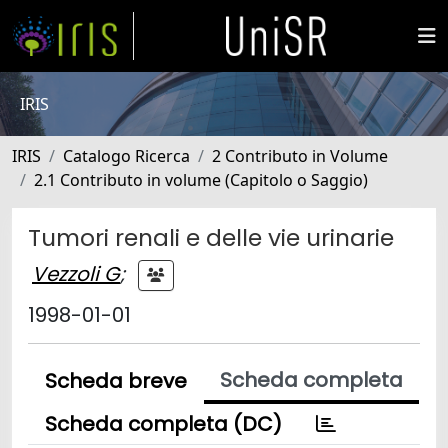
IRIS
IRIS
Catalogo Ricerca
2 Contributo in Volume
2.1 Contributo in volume (Capitolo o Saggio)
Tumori renali e delle vie urinarie
Vezzoli G
;
1998-01-01
Scheda completa
Scheda breve
Scheda completa (DC)