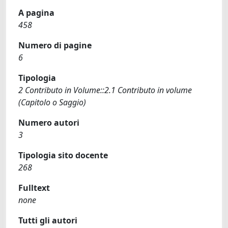
A pagina
458
Numero di pagine
6
Tipologia
2 Contributo in Volume::2.1 Contributo in volume
(Capitolo o Saggio)
Numero autori
3
Tipologia sito docente
268
Fulltext
none
Tutti gli autori