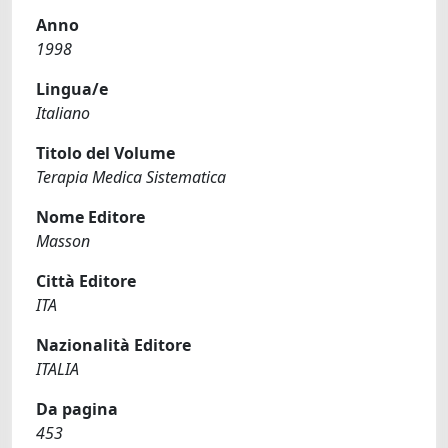
Anno
1998
Lingua/e
Italiano
Titolo del Volume
Terapia Medica Sistematica
Nome Editore
Masson
Città Editore
ITA
Nazionalità Editore
ITALIA
Da pagina
453