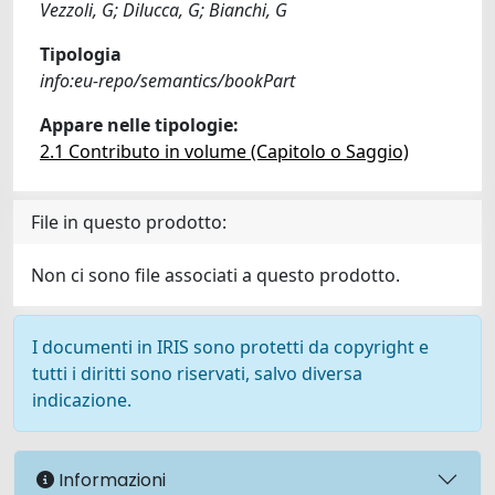
Vezzoli, G; Dilucca, G; Bianchi, G
Tipologia
info:eu-repo/semantics/bookPart
Appare nelle tipologie:
2.1 Contributo in volume (Capitolo o Saggio)
File in questo prodotto:
Non ci sono file associati a questo prodotto.
I documenti in IRIS sono protetti da copyright e
tutti i diritti sono riservati, salvo diversa
indicazione.
Informazioni