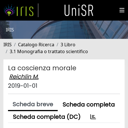
IRIS
IRIS
Catalogo Ricerca
3 Libro
3.1 Monografia o trattato scientifico
La coscienza morale
Reichlin M.
2019-01-01
Scheda breve
Scheda completa
Scheda completa (DC)