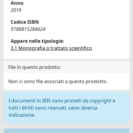
Anno
2019
Codice ISBN
9788815284624
Appare nelle tipologie:
3.1 Monografia o trattato scientifico
File in questo prodotto:
Non ci sono file associati a questo prodotto.
I documenti in IRIS sono protetti da copyright e
tutti i diritti sono riservati, salvo diversa
indicazione.