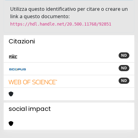
Utilizza questo identificativo per citare o creare un
link a questo documento:
https://hdl.handle.net/20.500.11768/92851
Citazioni
ND
ND
ND
social impact