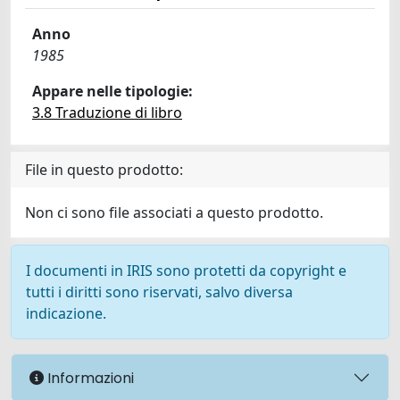
Anno
1985
Appare nelle tipologie:
3.8 Traduzione di libro
File in questo prodotto:
Non ci sono file associati a questo prodotto.
I documenti in IRIS sono protetti da copyright e
tutti i diritti sono riservati, salvo diversa
indicazione.
Informazioni