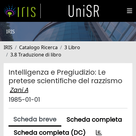
IRIS
IRIS
Catalogo Ricerca
3 Libro
3.8 Traduzione di libro
Intelligenza e Pregiudizio: Le
pretese scientifiche del razzismo
Zani A
1985-01-01
Scheda breve
Scheda completa
Scheda completa (DC)